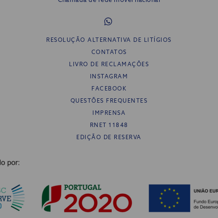
Chamada de rede móvel nacional
RESOLUÇÃO ALTERNATIVA DE LITÍGIOS
CONTATOS
LIVRO DE RECLAMAÇÕES
INSTAGRAM
FACEBOOK
QUESTÕES FREQUENTES
IMPRENSA
RNET 11848
EDIÇÃO DE RESERVA