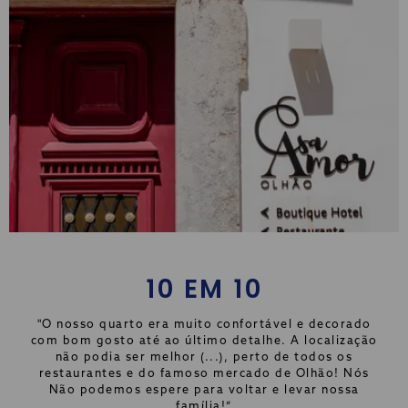
10 EM 10
"O nosso quarto era muito confortável e decorado
com bom gosto até ao último detalhe. A localização
não podia ser melhor (...), perto de todos os
restaurantes e do famoso mercado de Olhão! Nós
Não podemos espere para voltar e levar nossa
família!”