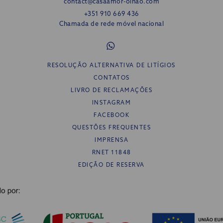
contact@casaamor-olhao.com
+351 910 669 436
Chamada de rede móvel nacional
RESOLUÇÃO ALTERNATIVA DE LITÍGIOS
CONTATOS
LIVRO DE RECLAMAÇÕES
INSTAGRAM
FACEBOOK
QUESTÕES FREQUENTES
IMPRENSA
RNET 11848
EDIÇÃO DE RESERVA