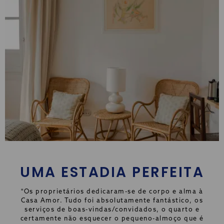
UMA ESTADIA PERFEITA
"Os proprietários dedicaram-se de corpo e alma à
Casa Amor. Tudo foi absolutamente fantástico, os
serviços de boas-vindas/convidados, o quarto e
certamente não esquecer o pequeno-almoço que é