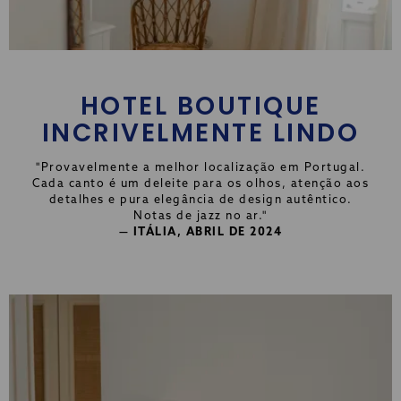
HOTEL BOUTIQUE
INCRIVELMENTE LINDO
"Provavelmente a melhor localização em Portugal.
Cada canto é um deleite para os olhos, atenção aos
detalhes e pura elegância de design autêntico.
Notas de jazz no ar."
— ITÁLIA, ABRIL DE 2024