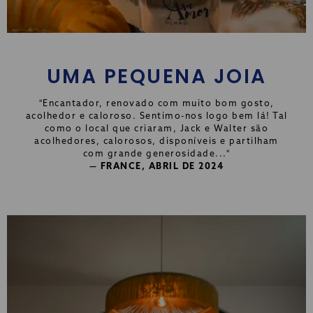
UMA PEQUENA JOIA
"Encantador, renovado com muito bom gosto,
acolhedor e caloroso. Sentimo-nos logo bem lá! Tal
como o local que criaram, Jack e Walter são
acolhedores, calorosos, disponíveis e partilham
com grande generosidade..."
— FRANCE, ABRIL DE 2024