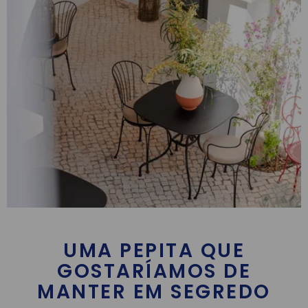
UMA PEPITA QUE
GOSTARÍAMOS DE
MANTER EM SEGREDO