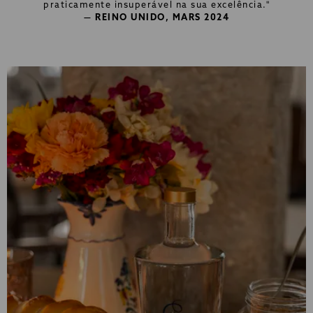
praticamente insuperável na sua excelência."
— REINO UNIDO, MARS 2024