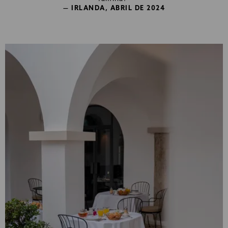
— IRLANDA, ABRIL DE 2024