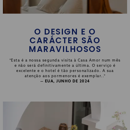
O DESIGN E O
CARÁCTER SÃO
MARAVILHOSOS
"Esta é a nossa segunda visita à Casa Amor num mês
e não será definitivamente a última. O serviço é
excelente e o hotel é tão personalizado. A sua
atenção aos pormenores é exemplar.."
— EUA, JUNHO DE 2024