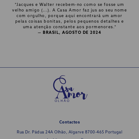
"Jacques e Walter recebem-no como se fosse um
velho amigo (...). A Casa Amor faz jus ao seu nome
com orgulho, porque aqui encontrará um amor
pelas coisas bonitas, pelos pequenos detalhes e
uma atenção constante aos pormenores.
"
— BRASIL, AGOSTO DE 2024
Contactos
Rua Dr. Pádua 24A
Olhão, Algarve 8700-465 Portugal