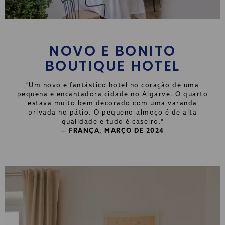
NOVO E BONITO
BOUTIQUE HOTEL
"Um novo e fantástico hotel no coração de uma
pequena e encantadora cidade no Algarve. O quarto
estava muito bem decorado com uma varanda
privada no pátio. O pequeno-almoço é de alta
qualidade e tudo é caseiro.
"
— FRANÇA, MARÇO DE 2024