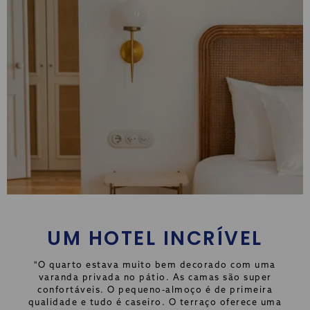
UM HOTEL INCRÍVEL
"O quarto estava muito bem decorado com uma
varanda privada no pátio. As camas são super
confortáveis. O pequeno-almoço é de primeira
qualidade e tudo é caseiro. O terraço oferece uma