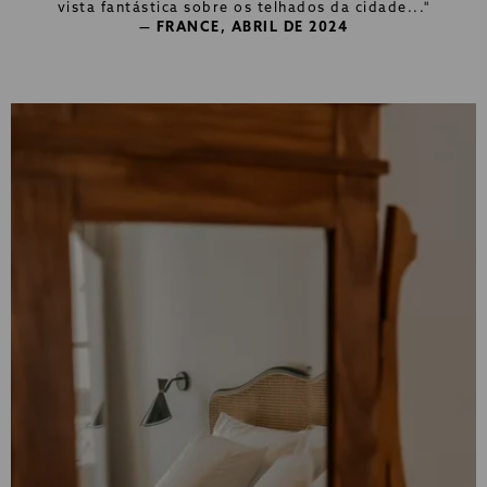
vista fantástica sobre os telhados da cidade..."
— FRANCE, ABRIL DE 2024