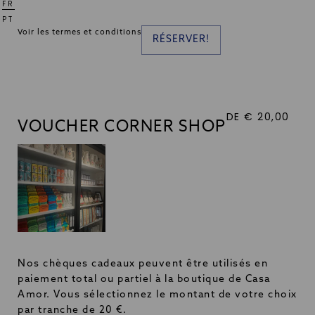
FR
PT
Voir les termes et conditions
RÉSERVER!
DE € 20,00
VOUCHER CORNER SHOP
Nos chèques cadeaux peuvent être utilisés en
paiement total ou partiel à la boutique de Casa
Amor. Vous sélectionnez le montant de votre choix
par tranche de 20 €.