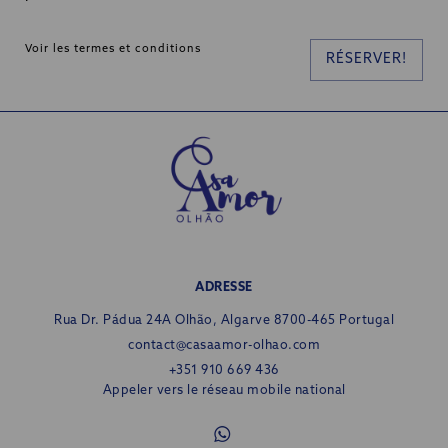
Voir les termes et conditions
RÉSERVER!
ADRESSE
Rua Dr. Pádua 24A
Olhão, Algarve 8700-465 Portugal
contact@casaamor-olhao.com
+351 910 669 436
Appeler vers le réseau mobile national