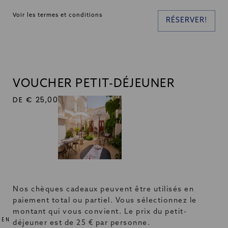
Voir les termes et conditions
RÉSERVER!
VOUCHER PETIT-DÉJEUNER
DE € 25,00
Nos chèques cadeaux peuvent être utilisés en
paiement total ou partiel. Vous sélectionnez le
montant qui vous convient. Le prix du petit-
EN
déjeuner est de 25 € par personne.