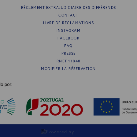
RÈGLEMENT EXTRAJUDICIAIRE DES DIFFÉRENDS
CONTACT
LIVRE DE RECLAMATIONS
INSTAGRAM
FACEBOOK
FAQ
PRESSE
RNET 11848
MODIFIER LA RÉSERVATION