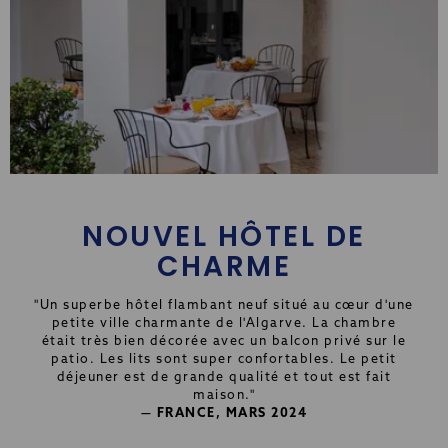
NOUVEL HÔTEL DE
CHARME
"Un superbe hôtel flambant neuf situé au cœur d'une
petite ville charmante de l'Algarve. La chambre
était très bien décorée avec un balcon privé sur le
patio. Les lits sont super confortables. Le petit
déjeuner est de grande qualité et tout est fait
maison."
— FRANCE, MARS 2024