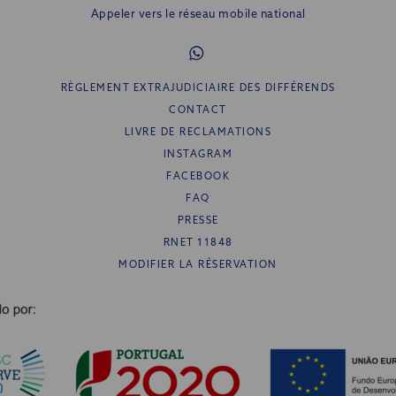
Appeler vers le réseau mobile national
RÈGLEMENT EXTRAJUDICIAIRE DES DIFFÉRENDS
CONTACT
LIVRE DE RECLAMATIONS
INSTAGRAM
FACEBOOK
FAQ
PRESSE
RNET 11848
MODIFIER LA RÉSERVATION