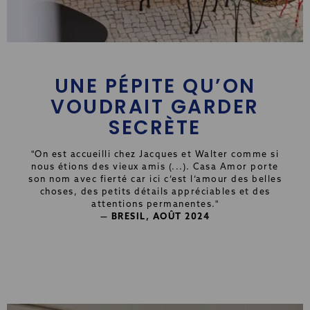
UNE PÉPITE QU’ON
VOUDRAIT GARDER
SECRÈTE
"
On est accueilli chez Jacques et Walter comme si
nous étions des vieux amis (...). Casa Amor porte
son nom avec fierté car ici c’est l’amour des belles
choses, des petits détails appréciables et des
attentions permanentes.
"
— BRESIL, AOÛT 2024