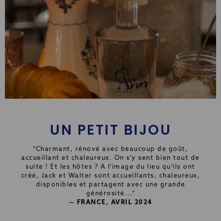
UN PETIT BIJOU
"Charmant, rénové avec beaucoup de goût,
accueillant et chaleureux. On s'y sent bien tout de
suite ! Et les hôtes ? A l'image du lieu qu'ils ont
créé, Jack et Walter sont accueillants, chaleureux,
disponibles et partagent avec une grande
générosité..."
— FRANCE, AVRIL 2024