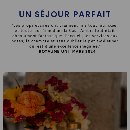
UN SÉJOUR PARFAIT
"Les propriétaires ont vraiment mis tout leur cœur
et toute leur âme dans la Casa Amor. Tout était
absolument fantastique, l'accueil, les services aux
hôtes, la chambre et sans oublier le petit-déjeuner
qui est d'une excellence inégalée."
— ROYAUME-UNI, MARS 2024