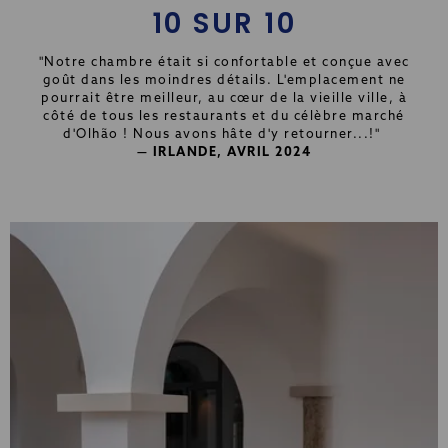
10 SUR 10
"Notre chambre était si confortable et conçue avec
goût dans les moindres détails. L'emplacement ne
pourrait être meilleur, au cœur de la vieille ville, à
côté de tous les restaurants et du célèbre marché
d'Olhão ! Nous avons hâte d'y retourner...!"
— IRLANDE, AVRIL 2024