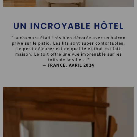
UN INCROYABLE HÔTEL
"La chambre était très bien décorée avec un balcon
privé sur le patio. Les lits sont super confortables.
Le petit déjeuner est de qualité et tout est fait
maison. Le toit offre une vue imprenable sur les
toits de la ville ..."
— FRANCE, AVRIL 2024