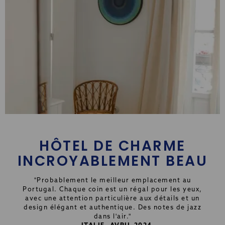
HÔTEL DE CHARME
INCROYABLEMENT BEAU
"Probablement le meilleur emplacement au
Portugal. Chaque coin est un régal pour les yeux,
avec une attention particulière aux détails et un
design élégant et authentique. Des notes de jazz
dans l'air."