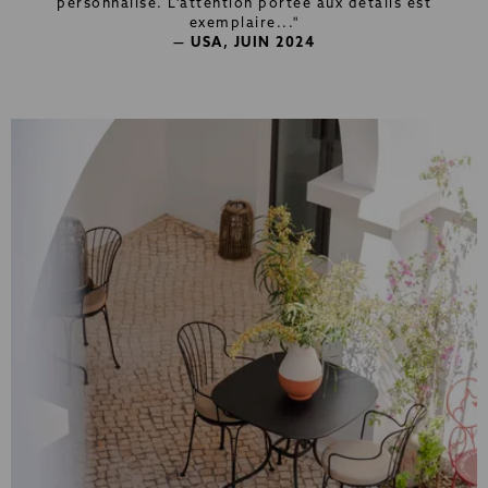
personnalisé. L'attention portée aux détails est
exemplaire..."
— USA, JUIN 2024