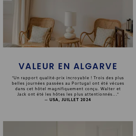
VALEUR EN ALGARVE
"Un rapport qualité-prix incroyable ! Trois des plus
belles journées passées au Portugal ont été vécues
dans cet hôtel magnifiquement conçu. Walter et
Jack ont été les hôtes les plus attentionnés..."
— USA, JUILLET 2024