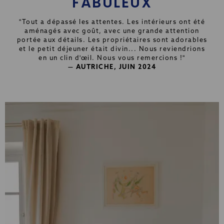
FABULEUX
"Tout a dépassé les attentes. Les intérieurs ont été
aménagés avec goût, avec une grande attention
portée aux détails. Les propriétaires sont adorables
et le petit déjeuner était divin... Nous reviendrions
en un clin d'œil. Nous vous remercions !"
— AUTRICHE, JUIN 2024