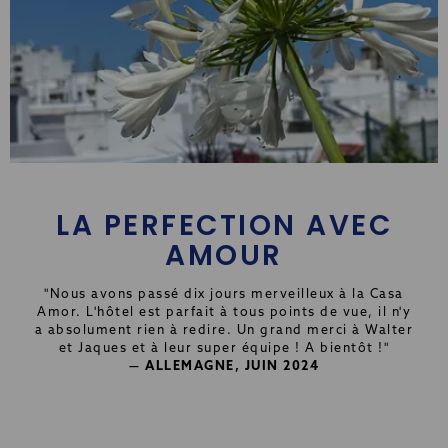
LA PERFECTION AVEC
AMOUR
"Nous avons passé dix jours merveilleux à la Casa
Amor. L'hôtel est parfait à tous points de vue, il n'y
a absolument rien à redire. Un grand merci à Walter
et Jaques et à leur super équipe ! A bientôt !"
— ALLEMAGNE, JUIN 2024