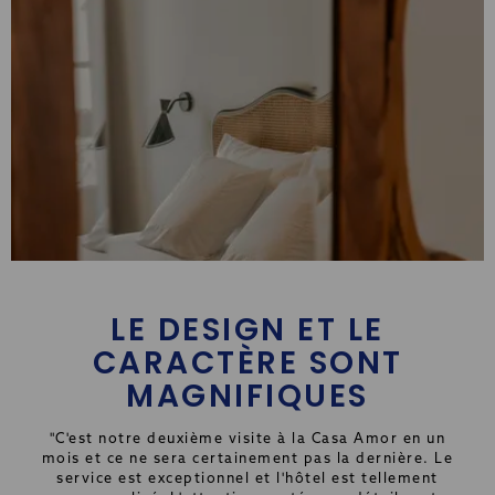
LE DESIGN ET LE
CARACTÈRE SONT
MAGNIFIQUES
"C'est notre deuxième visite à la Casa Amor en un
mois et ce ne sera certainement pas la dernière. Le
service est exceptionnel et l'hôtel est tellement