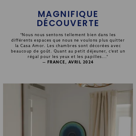
MAGNIFIQUE
DÉCOUVERTE
"Nous nous sentons tellement bien dans les
différents espaces que nous ne voulons plus quitter
la Casa Amor. Les chambres sont décorées avec
beaucoup de goût. Quant au petit déjeuner, c'est un
régal pour les yeux et les papilles..."
— FRANCE, AVRIL 2024